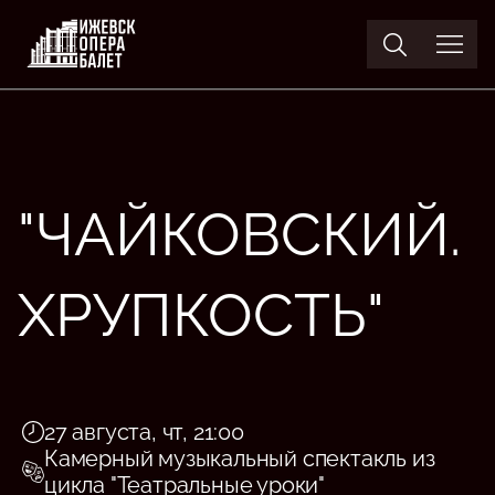
"ЧАЙКОВСКИЙ.
ХРУПКОСТЬ"
27 августа, чт, 21:00
Камерный музыкальный спектакль из
цикла "Театральные уроки"